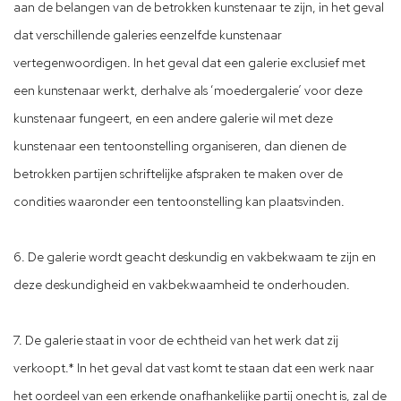
aan de belangen van de betrokken kunstenaar te zijn, in het geval
dat verschillende galeries eenzelfde kunstenaar
vertegenwoordigen. In het geval dat een galerie exclusief met
een kunstenaar werkt, derhalve als ‘moedergalerie’ voor deze
kunstenaar fungeert, en een andere galerie wil met deze
kunstenaar een tentoonstelling organiseren, dan dienen de
betrokken partijen schriftelijke afspraken te maken over de
condities waaronder een tentoonstelling kan plaatsvinden.
6. De galerie wordt geacht deskundig en vakbekwaam te zijn en
deze deskundigheid en vakbekwaamheid te onderhouden.
7. De galerie staat in voor de echtheid van het werk dat zij
verkoopt.* In het geval dat vast komt te staan dat een werk naar
het oordeel van een erkende onafhankelijke partij onecht is, zal de