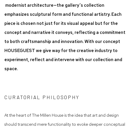
modernist architecture—the gallery’s collection
emphasizes sculptural form and functional artistry. Each
piece is chosen not just for its visual appeal but for the
concept and narrative it conveys, reflecting a commitment
to both craftsmanship and innovation. With our concept
HOUSEGUEST we give way for the creative industry to
experiment, reflect and intervene with our collection and
space.
CURATORIAL PHILOSOPHY
At the heart of The Millen House is the idea that art and design
should transcend mere functionality to evoke deeper conceptual