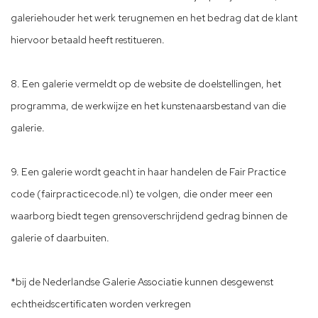
galeriehouder het werk terugnemen en het bedrag dat de klant
hiervoor betaald heeft restitueren.
8. Een galerie vermeldt op de website de doelstellingen, het
programma, de werkwijze en het kunstenaarsbestand van die
galerie.
9. Een galerie wordt geacht in haar handelen de Fair Practice
code (fairpracticecode.nl) te volgen, die onder meer een
waarborg biedt tegen grensoverschrijdend gedrag binnen de
galerie of daarbuiten.
*bij de Nederlandse Galerie Associatie kunnen desgewenst
echtheidscertificaten worden verkregen