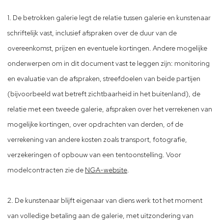
1. De betrokken galerie legt de relatie tussen galerie en kunstenaar
schriftelijk vast, inclusief afspraken over de duur van de
overeenkomst, prijzen en eventuele kortingen. Andere mogelijke
onderwerpen om in dit document vast te leggen zijn: monitoring
en evaluatie van de afspraken, streefdoelen van beide partijen
(bijvoorbeeld wat betreft zichtbaarheid in het buitenland), de
relatie met een tweede galerie, afspraken over het verrekenen van
mogelijke kortingen, over opdrachten van derden, of de
verrekening van andere kosten zoals transport, fotografie,
verzekeringen of opbouw van een tentoonstelling. Voor
modelcontracten zie de
NGA-website
.
2. De kunstenaar blijft eigenaar van diens werk tot het moment
van volledige betaling aan de galerie, met uitzondering van