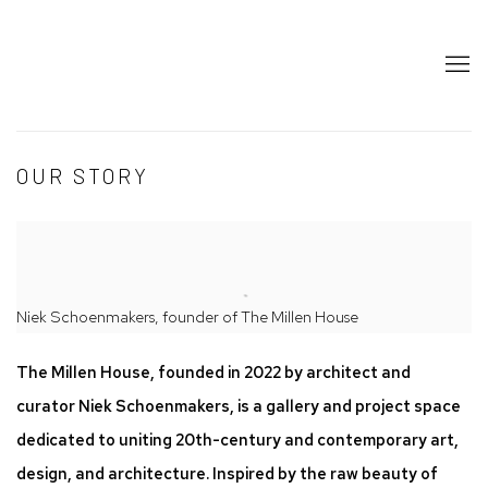
OUR STORY
Niek Schoenmakers, founder of The Millen House
The Millen House, founded in 2022 by architect and
curator Niek Schoenmakers, is a gallery and project space
dedicated to uniting 20th-century and contemporary art,
design, and architecture. Inspired by the raw beauty of