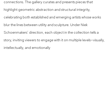
connections. The gallery curates and presents pieces that
highlight geometric abstraction and structural integrity,
celebrating both established and emerging artists whose works
blur the lines between utility and sculpture. Under Niek
Schoenmakers’ direction, each object in the collection tells a
story, inviting viewers to engage with it on multiple levels—visually,
intellectually, and emotionally