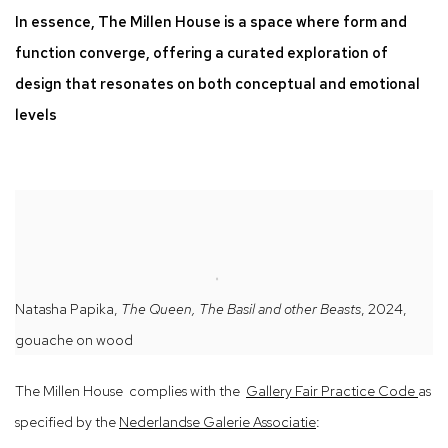
In essence, The Millen House is a space where form and
function converge, offering a curated exploration of
design that resonates on both conceptual and emotional
levels
Natasha Papika,
The Queen, The Basil and other Beasts
, 2024,
gouache on wood
The Millen House complies with the
Gallery Fair Practice Code
as
specified by the
Nederlandse Galerie Associatie
: